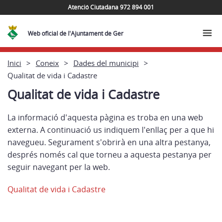
Atenció Ciutadana 972 894 001
Web oficial de l'Ajuntament de Ger
Inici
Coneix
Dades del municipi
Qualitat de vida i Cadastre
Qualitat de vida i Cadastre
La informació d'aquesta pàgina es troba en una web
externa. A continuació us indiquem l'enllaç per a que hi
navegueu. Segurament s'obrirà en una altra pestanya,
després només cal que torneu a aquesta pestanya per
seguir navegant per la web.
Qualitat de vida i Cadastre