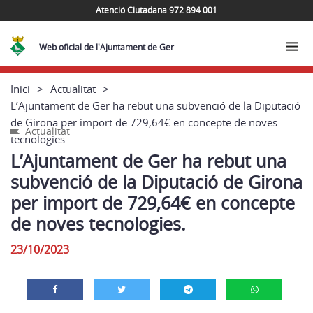
Atenció Ciutadana 972 894 001
Web oficial de l'Ajuntament de Ger
Inici
Actualitat
L’Ajuntament de Ger ha rebut una subvenció de la Diputació
de Girona per import de 729,64€ en concepte de noves
Actualitat
tecnologies.
L’Ajuntament de Ger ha rebut una
subvenció de la Diputació de Girona
per import de 729,64€ en concepte
de noves tecnologies.
23/10/2023