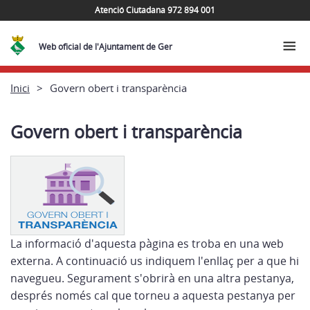
Atenció Ciutadana 972 894 001
Web oficial de l'Ajuntament de Ger
Inici
Govern obert i transparència
Govern obert i transparència
La informació d'aquesta pàgina es troba en una web
externa. A continuació us indiquem l'enllaç per a que hi
navegueu. Segurament s'obrirà en una altra pestanya,
després només cal que torneu a aquesta pestanya per