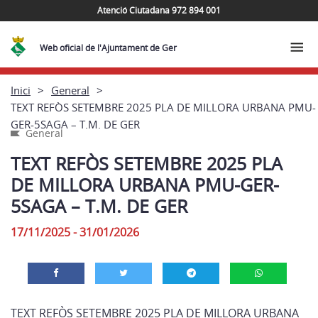
Atenció Ciutadana 972 894 001
Web oficial de l'Ajuntament de Ger
Inici
General
TEXT REFÒS SETEMBRE 2025 PLA DE MILLORA URBANA PMU-
GER-5SAGA – T.M. DE GER
General
TEXT REFÒS SETEMBRE 2025 PLA
DE MILLORA URBANA PMU-GER-
5SAGA – T.M. DE GER
17/11/2025 - 31/01/2026
TEXT REFÒS SETEMBRE 2025 PLA DE MILLORA URBANA